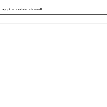
dlæg på dette websted via e-mail.