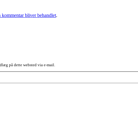
 kommentar bliver behandlet
.
dlæg på dette websted via e-mail.