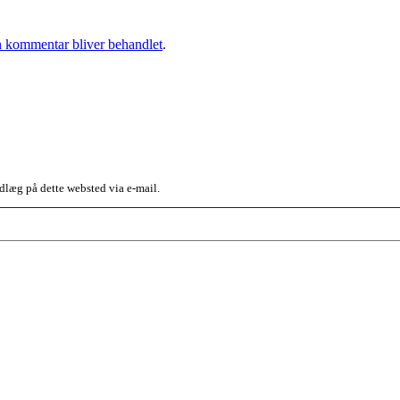
 kommentar bliver behandlet
.
dlæg på dette websted via e-mail.