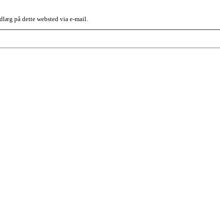
dlæg på dette websted via e-mail.