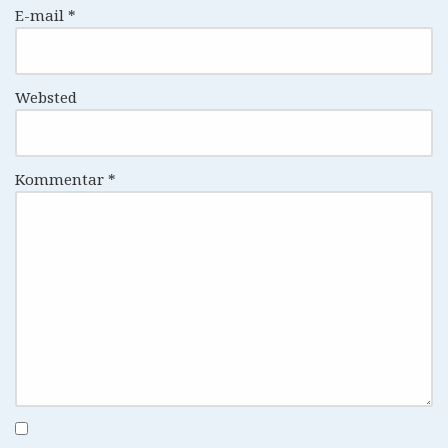
E-mail
*
Websted
Kommentar
*