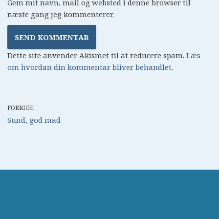
Gem mit navn, mail og websted i denne browser til
næste gang jeg kommenterer.
Dette site anvender Akismet til at reducere spam.
Læs
om hvordan din kommentar bliver behandlet
.
FORRIGE
Sund, god mad