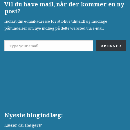
Vil du have mail, når der kommer en ny
post?
Indtast din e-mail-adresse for at blive tilmeldt og modtage
påmindelser om nye indlæg på dette websted via e-mail.
ABONNÉR
Nyeste blogindlæg:
Læser du (bøger)?