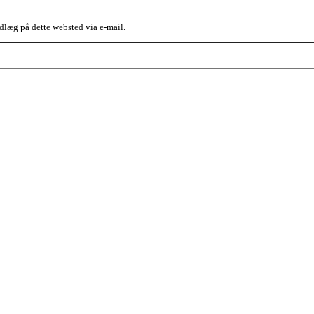
dlæg på dette websted via e-mail.