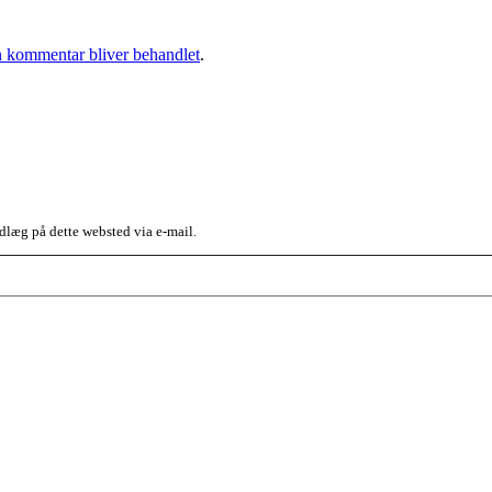
 kommentar bliver behandlet
.
dlæg på dette websted via e-mail.