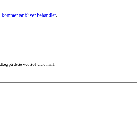
 kommentar bliver behandlet
.
dlæg på dette websted via e-mail.