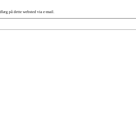
dlæg på dette websted via e-mail.