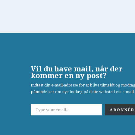
Vil du have mail, når der
kommer en ny post?
Indtast din e-mail-adresse for at blive tilmeldt og modta
påmindelser om nye indlæg på dette websted via e-mail.
ABONNÉR