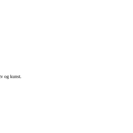
v og kunst.