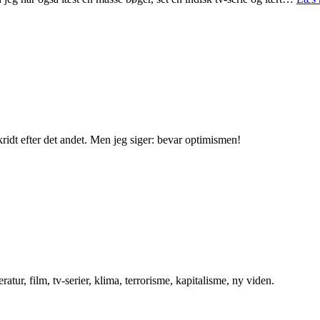
ridt efter det andet. Men jeg siger: bevar optimismen!
atur, film, tv-serier, klima, terrorisme, kapitalisme, ny viden.