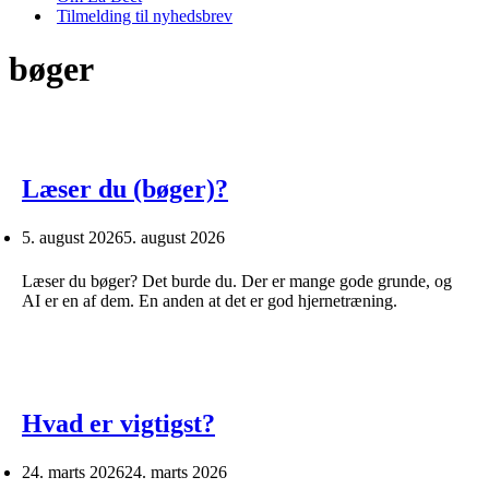
Tilmelding til nyhedsbrev
bøger
Læser du (bøger)?
5. august 2026
5. august 2026
Læser du bøger? Det burde du. Der er mange gode grunde, og
AI er en af dem. En anden at det er god hjernetræning.
Hvad er vigtigst?
24. marts 2026
24. marts 2026