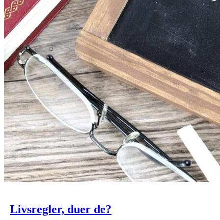
Livsregler, duer de?