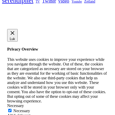
serendipitet
Twitter
video
Zetland
TV
Youtube
Luk
Privacy Overview
This website uses cookies to improve your experience while
you navigate through the website. Out of these, the cookies
that are categorized as necessary are stored on your browser
as they are essential for the working of basic functionalities of
the website. We also use third-party cookies that help us
analyze and understand how you use this website. These
cookies will be stored in your browser only with your
consent. You also have the option to opt-out of these cookies.
But opting out of some of these cookies may affect your
browsing experience.
Necessary
Necessary