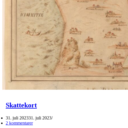
Skattekort
31. juli 2023
31. juli 2023
2 kommentarer