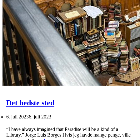
Det bedste sted
6. juli 2023
6. juli 2023
“I have always imagined that Paradise will be a kind of a
Library.” Jorge Luis Borges Hvis jeg havde mange penge, ville