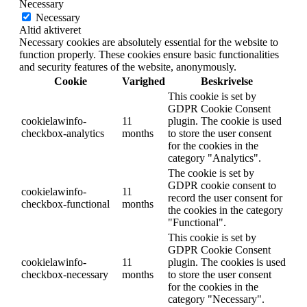
Necessary
Necessary
Altid aktiveret
Necessary cookies are absolutely essential for the website to
function properly. These cookies ensure basic functionalities
and security features of the website, anonymously.
Cookie
Varighed
Beskrivelse
This cookie is set by
GDPR Cookie Consent
cookielawinfo-
11
plugin. The cookie is used
checkbox-analytics
months
to store the user consent
for the cookies in the
category "Analytics".
The cookie is set by
GDPR cookie consent to
cookielawinfo-
11
record the user consent for
checkbox-functional
months
the cookies in the category
"Functional".
This cookie is set by
GDPR Cookie Consent
cookielawinfo-
11
plugin. The cookies is used
checkbox-necessary
months
to store the user consent
for the cookies in the
category "Necessary".