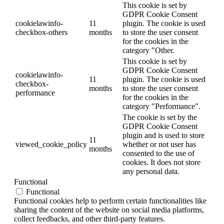
This cookie is set by
GDPR Cookie Consent
cookielawinfo-
11
plugin. The cookie is used
checkbox-others
months
to store the user consent
for the cookies in the
category "Other.
This cookie is set by
GDPR Cookie Consent
cookielawinfo-
11
plugin. The cookie is used
checkbox-
months
to store the user consent
performance
for the cookies in the
category "Performance".
The cookie is set by the
GDPR Cookie Consent
plugin and is used to store
11
viewed_cookie_policy
whether or not user has
months
consented to the use of
cookies. It does not store
any personal data.
Functional
Functional
Functional cookies help to perform certain functionalities like
sharing the content of the website on social media platforms,
collect feedbacks, and other third-party features.