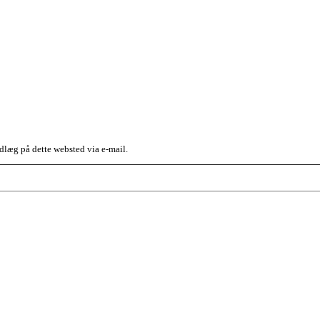
dlæg på dette websted via e-mail.