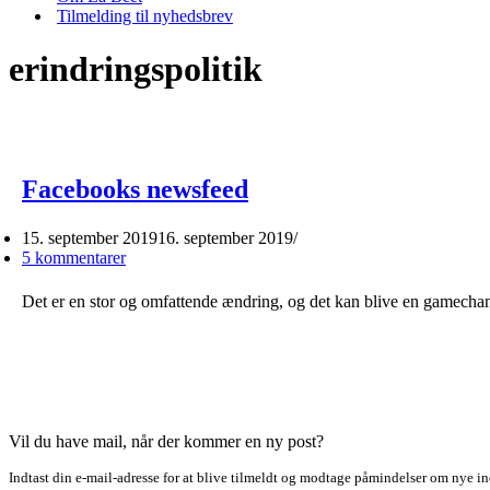
Tilmelding til nyhedsbrev
erindringspolitik
Facebooks newsfeed
15. september 2019
16. september 2019
5 kommentarer
Det er en stor og omfattende ændring, og det kan blive en gamechan
Vil du have mail, når der kommer en ny post?
Indtast din e-mail-adresse for at blive tilmeldt og modtage påmindelser om nye in