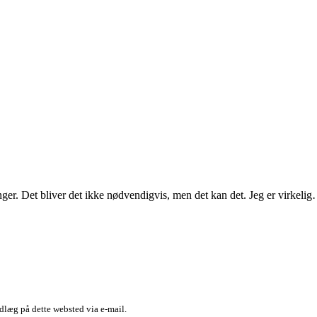
ger. Det bliver det ikke nødvendigvis, men det kan det. Jeg er virkel
dlæg på dette websted via e-mail.