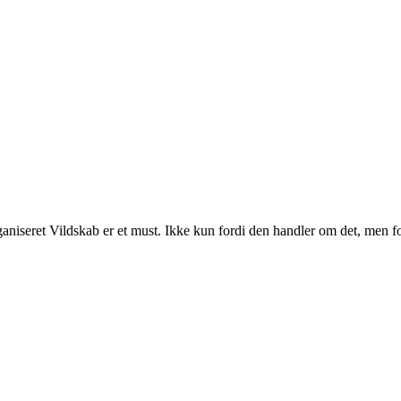
rganiseret Vildskab er et must. Ikke kun fordi den handler om det, men