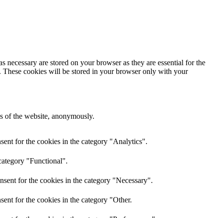
s necessary are stored on your browser as they are essential for the
e. These cookies will be stored in your browser only with your
res of the website, anonymously.
ent for the cookies in the category "Analytics".
category "Functional".
nsent for the cookies in the category "Necessary".
ent for the cookies in the category "Other.