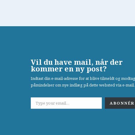
Vil du have mail, når der
kommer en ny post?
Indtast din e-mail-adresse for at blive tilmeldt og modta
påmindelser om nye indlæg på dette websted via e-mail.
ABONNÉR