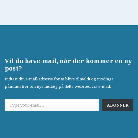
Vil du have mail, når der kommer en ny
post?
Indtast din e-mail-adresse for at blive tilmeldt og modtage
påmindelser om nye indlæg på dette websted via e-mail.
ABONNÉR