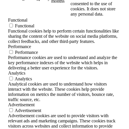
months
consented to the use of
cookies. It does not store
any personal data.
Functional
Functional
Functional cookies help to perform certain functionalities like
sharing the content of the website on social media platforms,
collect feedbacks, and other third-party features.
Performance
Performance
Performance cookies are used to understand and analyze the
key performance indexes of the website which helps in
delivering a better user experience for the visitors.
Analytics
Analytics
Analytical cookies are used to understand how visitors
interact with the website. These cookies help provide
information on metrics the number of visitors, bounce rate,
traffic source, etc.
Advertisement
Advertisement
Advertisement cookies are used to provide visitors with
relevant ads and marketing campaigns. These cookies track
visitors across websites and collect information to provide