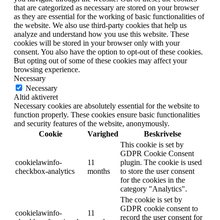
that are categorized as necessary are stored on your browser
as they are essential for the working of basic functionalities of
the website. We also use third-party cookies that help us
analyze and understand how you use this website. These
cookies will be stored in your browser only with your
consent. You also have the option to opt-out of these cookies.
But opting out of some of these cookies may affect your
browsing experience.
Necessary
Necessary
Altid aktiveret
Necessary cookies are absolutely essential for the website to
function properly. These cookies ensure basic functionalities
and security features of the website, anonymously.
Cookie
Varighed
Beskrivelse
This cookie is set by
GDPR Cookie Consent
cookielawinfo-
11
plugin. The cookie is used
checkbox-analytics
months
to store the user consent
for the cookies in the
category "Analytics".
The cookie is set by
GDPR cookie consent to
cookielawinfo-
11
record the user consent for