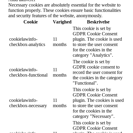
Necessary cookies are absolutely essential for the website to
function properly. These cookies ensure basic functionalities
and security features of the website, anonymously.
Cookie
Varighed
Beskrivelse
This cookie is set by
GDPR Cookie Consent
cookielawinfo-
11
plugin. The cookie is used
checkbox-analytics
months
to store the user consent
for the cookies in the
category "Analytics".
The cookie is set by
GDPR cookie consent to
cookielawinfo-
11
record the user consent for
checkbox-functional
months
the cookies in the category
"Functional".
This cookie is set by
GDPR Cookie Consent
cookielawinfo-
11
plugin. The cookies is used
checkbox-necessary
months
to store the user consent
for the cookies in the
category "Necessary".
This cookie is set by
GDPR Cookie Consent