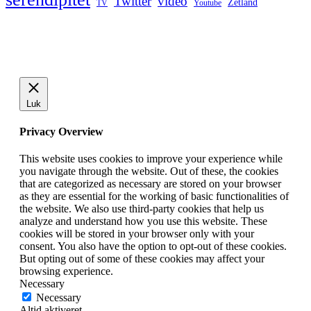
Twitter
video
Zetland
TV
Youtube
Luk
Privacy Overview
This website uses cookies to improve your experience while
you navigate through the website. Out of these, the cookies
that are categorized as necessary are stored on your browser
as they are essential for the working of basic functionalities of
the website. We also use third-party cookies that help us
analyze and understand how you use this website. These
cookies will be stored in your browser only with your
consent. You also have the option to opt-out of these cookies.
But opting out of some of these cookies may affect your
browsing experience.
Necessary
Necessary
Altid aktiveret