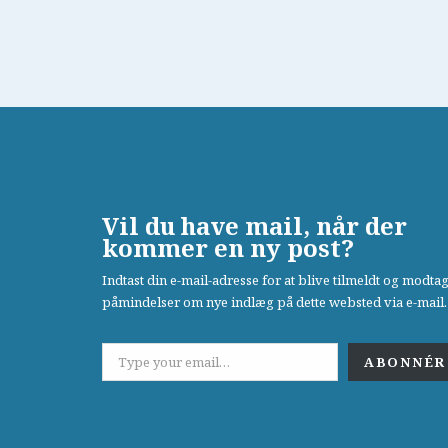
Vil du have mail, når der
kommer en ny post?
Indtast din e-mail-adresse for at blive tilmeldt og modta
påmindelser om nye indlæg på dette websted via e-mail.
ABONNÉR