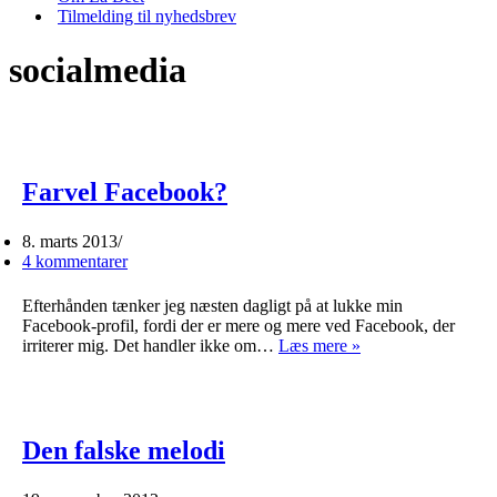
Tilmelding til nyhedsbrev
socialmedia
Farvel Facebook?
8. marts 2013
4 kommentarer
Efterhånden tænker jeg næsten dagligt på at lukke min
Facebook-profil, fordi der er mere og mere ved Facebook, der
Farvel
irriterer mig. Det handler ikke om…
Læs mere »
Facebook?
Den falske melodi