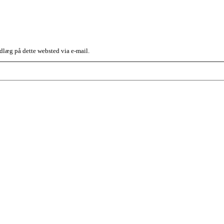
dlæg på dette websted via e-mail.