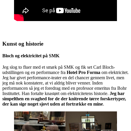
Kunst og historie
Bloch og elektricitet på SMK
Jeg slog to fluer med et smæk på SMK og fik set Carl Bloch-
udstillingen og en performance fra
Hotel Pro Forma
om elektricitet.
Jeg har givet performance-teater en del chancer gennem livet, men
jeg må nok konstatere, at vi aldrig bliver venner. Inden
performancen så jeg et foredrag med en professor emeritus fra Bohr
Instituttet. Han fortalte knastørt om elektricitetens historie.
Jeg har
simpelthen en svaghed for de der knitrende tørre forskertyper,
der kan sige noget sjovt uden at fortrække en mine
.