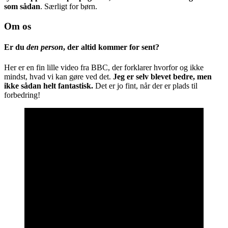
som sådan
. Særligt for børn.
Om os
Er du
den person
, der altid kommer for sent?
Her er en fin lille video fra BBC, der forklarer hvorfor og ikke
mindst, hvad vi kan gøre ved det.
Jeg er selv blevet bedre, men
ikke sådan helt fantastisk.
Det er jo fint, når der er plads til
forbedring!