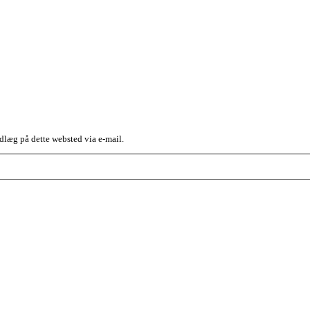
dlæg på dette websted via e-mail.