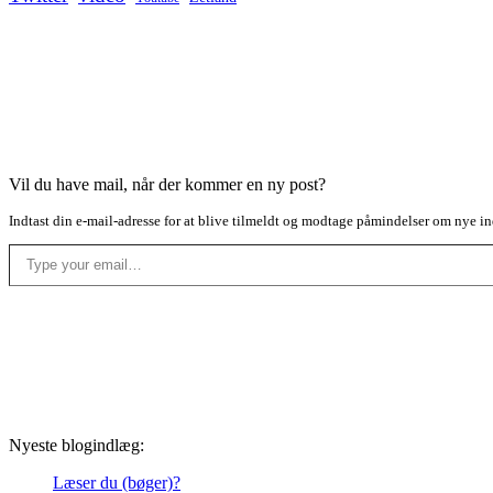
Vil du have mail, når der kommer en ny post?
Indtast din e-mail-adresse for at blive tilmeldt og modtage påmindelser om nye in
Type your email…
Nyeste blogindlæg:
Læser du (bøger)?