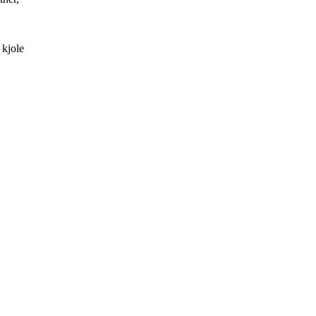
 kjole