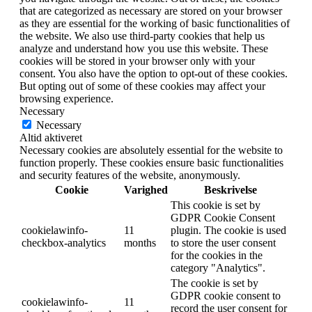
that are categorized as necessary are stored on your browser
as they are essential for the working of basic functionalities of
the website. We also use third-party cookies that help us
analyze and understand how you use this website. These
cookies will be stored in your browser only with your
consent. You also have the option to opt-out of these cookies.
But opting out of some of these cookies may affect your
browsing experience.
Necessary
Necessary
Altid aktiveret
Necessary cookies are absolutely essential for the website to
function properly. These cookies ensure basic functionalities
and security features of the website, anonymously.
Cookie
Varighed
Beskrivelse
This cookie is set by
GDPR Cookie Consent
cookielawinfo-
11
plugin. The cookie is used
checkbox-analytics
months
to store the user consent
for the cookies in the
category "Analytics".
The cookie is set by
GDPR cookie consent to
cookielawinfo-
11
record the user consent for