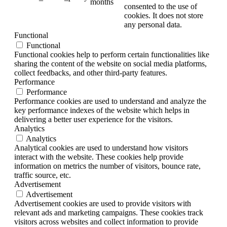
months
consented to the use of
cookies. It does not store
any personal data.
Functional
Functional
Functional cookies help to perform certain functionalities like
sharing the content of the website on social media platforms,
collect feedbacks, and other third-party features.
Performance
Performance
Performance cookies are used to understand and analyze the
key performance indexes of the website which helps in
delivering a better user experience for the visitors.
Analytics
Analytics
Analytical cookies are used to understand how visitors
interact with the website. These cookies help provide
information on metrics the number of visitors, bounce rate,
traffic source, etc.
Advertisement
Advertisement
Advertisement cookies are used to provide visitors with
relevant ads and marketing campaigns. These cookies track
visitors across websites and collect information to provide