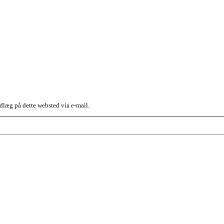
dlæg på dette websted via e-mail.