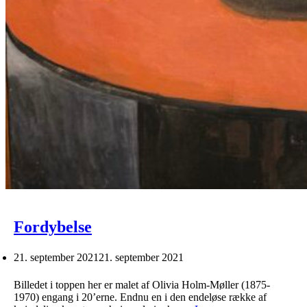
Fordybelse
21. september 2021
21. september 2021
Billedet i toppen her er malet af Olivia Holm-Møller (1875-
1970) engang i 20’erne. Endnu en i den endeløse række af