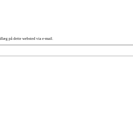
dlæg på dette websted via e-mail.