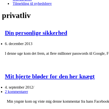
Tilmelding til nyhedsbrev
privatliv
Din personlige sikkerhed
6. december 2013
I denne uge kom det frem, at flere millioner passwords til Google,
Mit hjerte bløder for den her knægt
4. september 2012
2 kommentarer
Min yngste kom og viste mig denne kommentar fra hans Facebook s