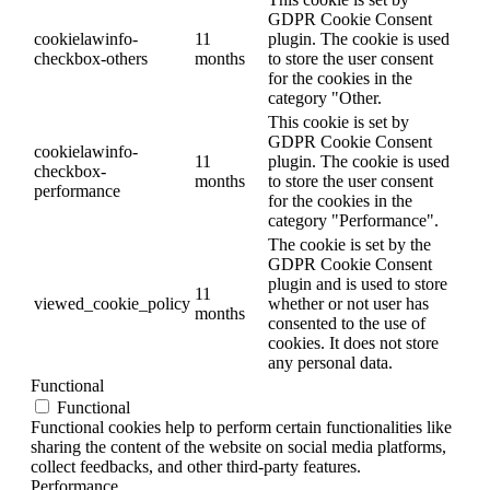
GDPR Cookie Consent
cookielawinfo-
11
plugin. The cookie is used
checkbox-others
months
to store the user consent
for the cookies in the
category "Other.
This cookie is set by
GDPR Cookie Consent
cookielawinfo-
11
plugin. The cookie is used
checkbox-
months
to store the user consent
performance
for the cookies in the
category "Performance".
The cookie is set by the
GDPR Cookie Consent
plugin and is used to store
11
viewed_cookie_policy
whether or not user has
months
consented to the use of
cookies. It does not store
any personal data.
Functional
Functional
Functional cookies help to perform certain functionalities like
sharing the content of the website on social media platforms,
collect feedbacks, and other third-party features.
Performance