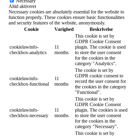
Necessary
Altid aktiveret
Necessary cookies are absolutely essential for the website to
function properly. These cookies ensure basic functionalities
and security features of the website, anonymously.
Cookie
Varighed
Beskrivelse
This cookie is set by
GDPR Cookie Consent
cookielawinfo-
11
plugin. The cookie is used
checkbox-analytics
months
to store the user consent
for the cookies in the
category "Analytics".
The cookie is set by
GDPR cookie consent to
cookielawinfo-
11
record the user consent for
checkbox-functional
months
the cookies in the category
"Functional".
This cookie is set by
GDPR Cookie Consent
cookielawinfo-
11
plugin. The cookies is used
checkbox-necessary
months
to store the user consent
for the cookies in the
category "Necessary".
This cookie is set by