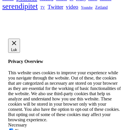
serendipitet
Twitter
video
Zetland
TV
Youtube
Luk
Privacy Overview
This website uses cookies to improve your experience while
you navigate through the website. Out of these, the cookies
that are categorized as necessary are stored on your browser
as they are essential for the working of basic functionalities of
the website. We also use third-party cookies that help us
analyze and understand how you use this website. These
cookies will be stored in your browser only with your
consent. You also have the option to opt-out of these cookies.
But opting out of some of these cookies may affect your
browsing experience.
Necessary