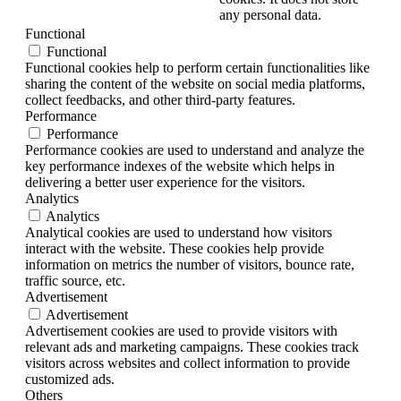
any personal data.
Functional
Functional
Functional cookies help to perform certain functionalities like
sharing the content of the website on social media platforms,
collect feedbacks, and other third-party features.
Performance
Performance
Performance cookies are used to understand and analyze the
key performance indexes of the website which helps in
delivering a better user experience for the visitors.
Analytics
Analytics
Analytical cookies are used to understand how visitors
interact with the website. These cookies help provide
information on metrics the number of visitors, bounce rate,
traffic source, etc.
Advertisement
Advertisement
Advertisement cookies are used to provide visitors with
relevant ads and marketing campaigns. These cookies track
visitors across websites and collect information to provide
customized ads.
Others