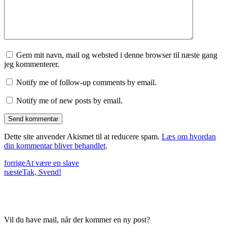
Gem mit navn, mail og websted i denne browser til næste gang
jeg kommenterer.
Notify me of follow-up comments by email.
Notify me of new posts by email.
Dette site anvender Akismet til at reducere spam.
Læs om hvordan
din kommentar bliver behandlet
.
forrige
At være en slave
næste
Tak, Svend!
Vil du have mail, når der kommer en ny post?