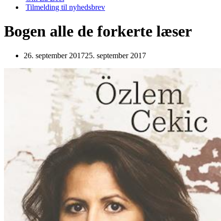
Tilmelding til nyhedsbrev
Bogen alle de forkerte læser
26. september 2017
25. september 2017