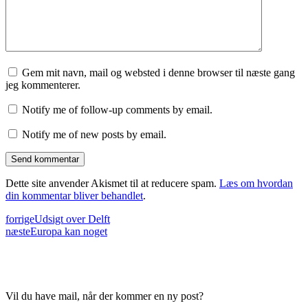
Gem mit navn, mail og websted i denne browser til næste gang
jeg kommenterer.
Notify me of follow-up comments by email.
Notify me of new posts by email.
Dette site anvender Akismet til at reducere spam.
Læs om hvordan
din kommentar bliver behandlet
.
forrige
Udsigt over Delft
næste
Europa kan noget
Vil du have mail, når der kommer en ny post?