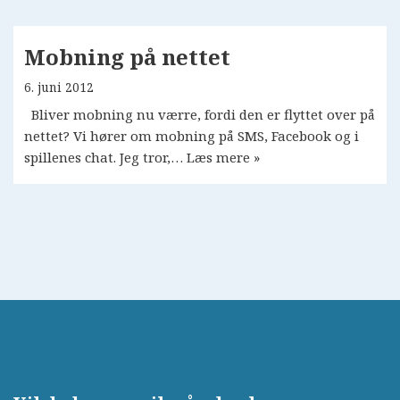
Mobning på nettet
6. juni 2012
Bliver mobning nu værre, fordi den er flyttet over på
nettet? Vi hører om mobning på SMS, Facebook og i
spillenes chat. Jeg tror,…
Læs mere »