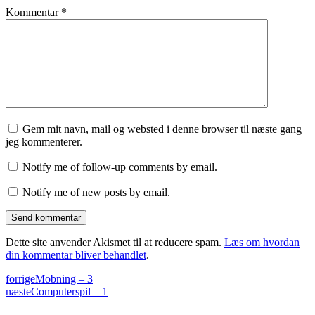
Kommentar
*
Gem mit navn, mail og websted i denne browser til næste gang
jeg kommenterer.
Notify me of follow-up comments by email.
Notify me of new posts by email.
Dette site anvender Akismet til at reducere spam.
Læs om hvordan
din kommentar bliver behandlet
.
forrige
Mobning – 3
næste
Computerspil – 1