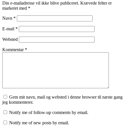
Din e-mailadresse vil ikke blive publiceret.
Krævede felter er
markeret med
*
Navn
*
E-mail
*
Websted
Kommentar
*
Gem mit navn, mail og websted i denne browser til næste gang
jeg kommenterer.
Notify me of follow-up comments by email.
Notify me of new posts by email.