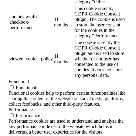
category "Other.
This cookie is set by
GDPR Cookie Consent
cookielawinfo-
11
plugin. The cookie is used
checkbox-
months
to store the user consent
performance
for the cookies in the
category "Performance".
The cookie is set by the
GDPR Cookie Consent
plugin and is used to store
11
viewed_cookie_policy
whether or not user has
months
consented to the use of
cookies. It does not store
any personal data.
Functional
Functional
Functional cookies help to perform certain functionalities like
sharing the content of the website on social media platforms,
collect feedbacks, and other third-party features.
Performance
Performance
Performance cookies are used to understand and analyze the
key performance indexes of the website which helps in
delivering a better user experience for the visitors.