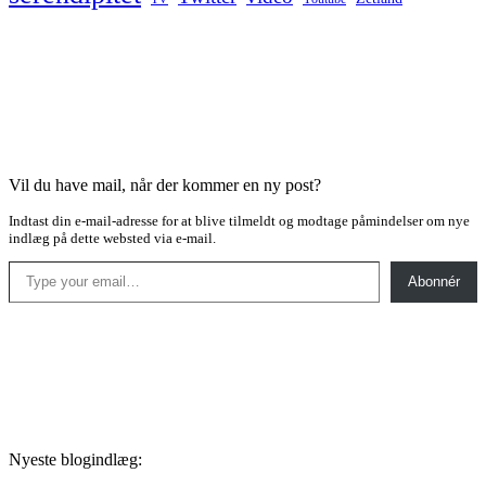
Vil du have mail, når der kommer en ny post?
Indtast din e-mail-adresse for at blive tilmeldt og modtage påmindelser om nye
indlæg på dette websted via e-mail.
Type your email…
Abonnér
Nyeste blogindlæg: