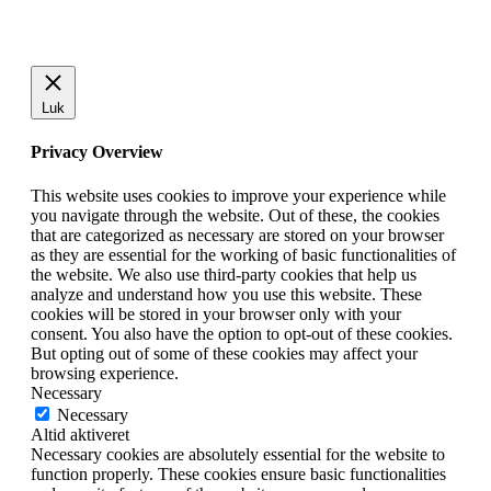
Luk
Privacy Overview
This website uses cookies to improve your experience while
you navigate through the website. Out of these, the cookies
that are categorized as necessary are stored on your browser
as they are essential for the working of basic functionalities of
the website. We also use third-party cookies that help us
analyze and understand how you use this website. These
cookies will be stored in your browser only with your
consent. You also have the option to opt-out of these cookies.
But opting out of some of these cookies may affect your
browsing experience.
Necessary
Necessary
Altid aktiveret
Necessary cookies are absolutely essential for the website to
function properly. These cookies ensure basic functionalities