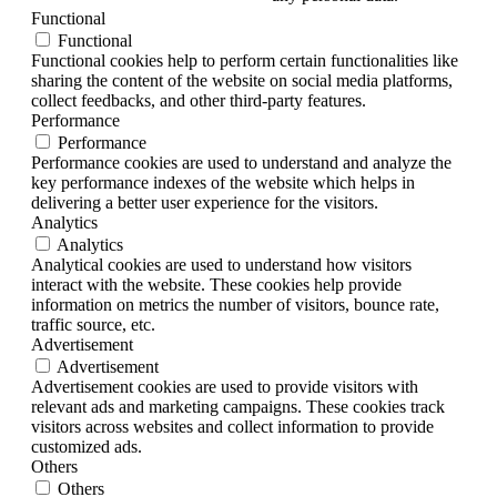
Functional
Functional
Functional cookies help to perform certain functionalities like
sharing the content of the website on social media platforms,
collect feedbacks, and other third-party features.
Performance
Performance
Performance cookies are used to understand and analyze the
key performance indexes of the website which helps in
delivering a better user experience for the visitors.
Analytics
Analytics
Analytical cookies are used to understand how visitors
interact with the website. These cookies help provide
information on metrics the number of visitors, bounce rate,
traffic source, etc.
Advertisement
Advertisement
Advertisement cookies are used to provide visitors with
relevant ads and marketing campaigns. These cookies track
visitors across websites and collect information to provide
customized ads.
Others
Others